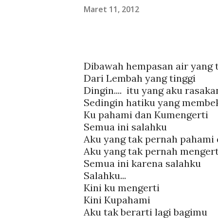
Maret 11, 2012
Dibawah hempasan air yang t
Dari Lembah yang tinggi
Dingin....
itu yang aku rasaka
Sedingin hatiku yang memb
Ku pahami dan Kumengerti
Semua ini salahku
Aku yang tak pernah pahami 
Aku yang tak pernah mengert
Semua ini karena salahku
Salahku...
Kini ku mengerti
Kini Kupahami
Aku tak berarti lagi bagimu