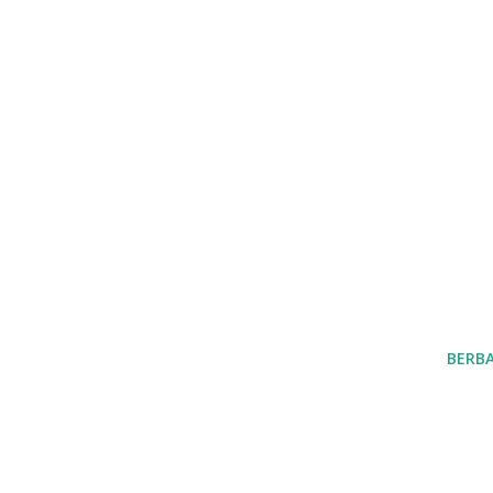
BERBA