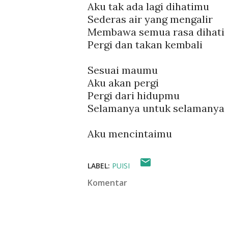
Aku tak ada lagi dihatimu
Sederas air yang mengalir
Membawa semua rasa dihati
Pergi dan takan kembali
Sesuai maumu
Aku akan pergi
Pergi dari hidupmu
Selamanya untuk selamanya
Aku mencintaimu
LABEL:
PUISI
Komentar