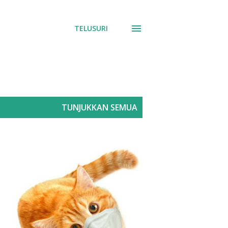
TELUSURI
TUNJUKKAN SEMUA