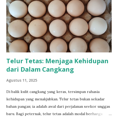
Telur Tetas: Menjaga Kehidupan
dari Dalam Cangkang
Agustus 11, 2025
Di balik kulit cangkang yang keras, tersimpan rahasia
kehidupan yang menakjubkan. Telur tetas bukan sekadar
bahan pangan; ia adalah awal dari perjalanan seekor unggas
baru. Bagi peternak, telur tetas adalah modal berharga