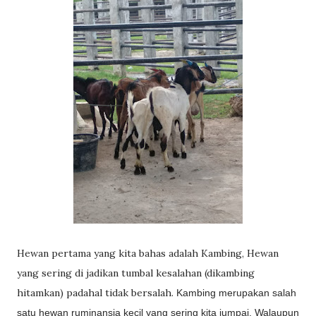
Hewan pertama yang kita bahas adalah Kambing, Hewan
yang sering di jadikan tumbal kesalahan (dikambing
hitamkan) padahal tidak bersalah.
Kambing merupakan salah
satu hewan ruminansia kecil yang sering kita jumpai. Walaupun