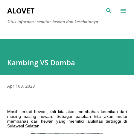
Langsung ke konten utama
ALOVET
Situs informasi seputar hewan dan kesehatanya
Kambing VS Domba
April 03, 2023
Masih terkait hewan, kali kita akan membahas keunikan dari
masing-masing hewan. Sebagai patokan kita akan mulai
membahas dari hewan yang memiliki lalulintas tertinggi di
Sulawesi Selatan