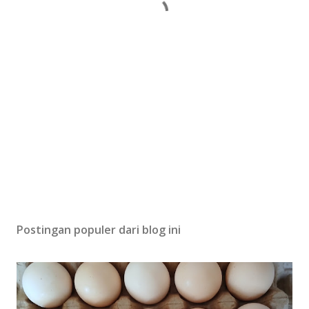
Postingan populer dari blog ini