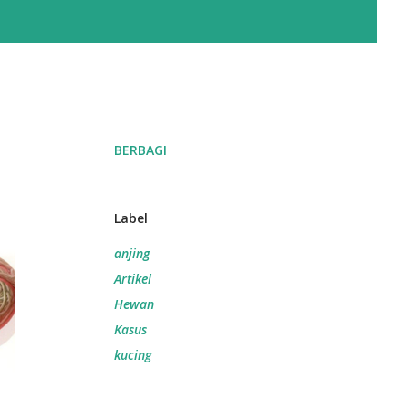
BERBAGI
Label
anjing
Artikel
Hewan
Kasus
kucing